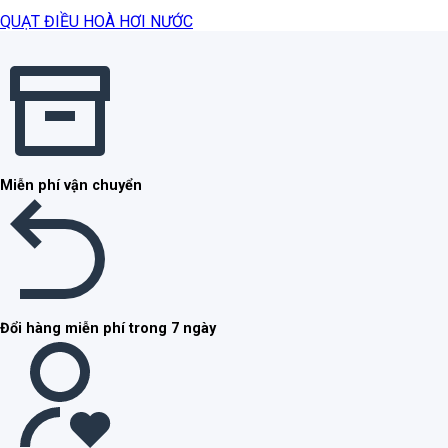
QUẠT ĐIỀU HOÀ HƠI NƯỚC
Miễn phí vận chuyển
Đổi hàng miễn phí trong 7 ngày