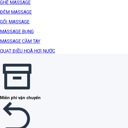
GHẾ MASSAGE
ĐỆM MASSAGE
GỐI MASSAGE
MASSAGE BỤNG
MASSAGE CẦM TAY
QUẠT ĐIỀU HOÀ HƠI NƯỚC
Miễn phí vận chuyển