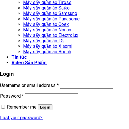
Máy sấy quần áo Tiross
Máy sấy quần áo Saiko
Máy sấy quần áo Samsung
Máy sấy quần áo Panasonic
Máy sấy quần áo Coex
Máy sấy quần áo Nonan
Máy sấy quần áo Electrolux
Máy sấy quần áo LG
Máy sấy quần áo Xiaomi
Máy sấy quần áo Bosch
Tin tức
Video Sản Phẩm
Login
Username or email address
*
Password
*
Remember me
Log in
Lost your password?