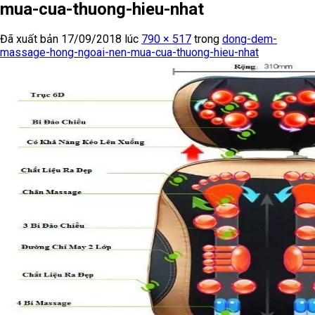
mua-cua-thuong-hieu-nhat
Đã xuất bản
17/09/2018
lúc
790 × 517
trong
dong-dem-
massage-hong-ngoai-nen-mua-cua-thuong-hieu-nhat