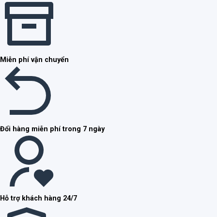
Miễn phí vận chuyển
Đổi hàng miễn phí trong 7 ngày
Hỗ trợ khách hàng 24/7