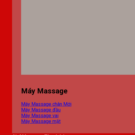
Máy Massage
Máy Massage chân
Máy Massage đầu
Máy Massage vai
Máy Massage mặt