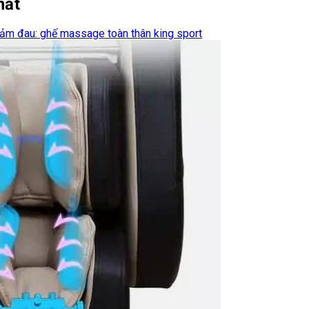
hất
ảm đau: ghế massage toàn thân king sport