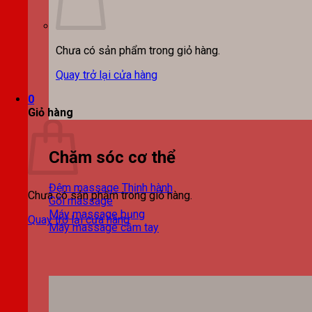
Chưa có sản phẩm trong giỏ hàng.
Quay trở lại cửa hàng
0
Giỏ hàng
Chăm sóc cơ thể
Đệm massage
Chưa có sản phẩm trong giỏ hàng.
Gối massage
Máy massage bụng
Quay trở lại cửa hàng
Máy massage cầm tay