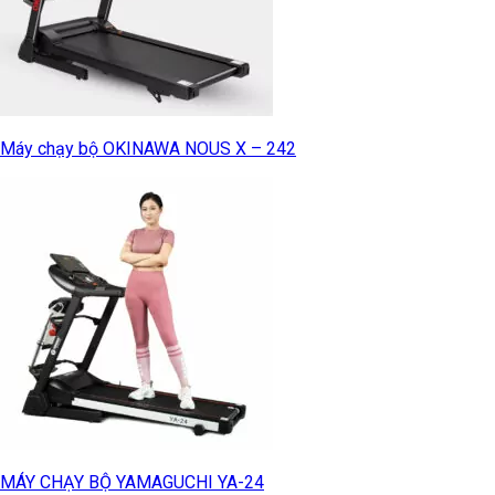
Máy chạy bộ OKINAWA NOUS X – 242
MÁY CHẠY BỘ YAMAGUCHI YA-24