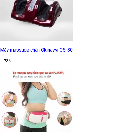
Máy massage chân Okinawa OS-30
-72%