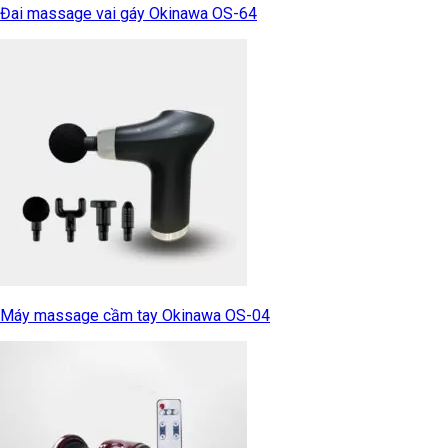
Đai massage vai gáy Okinawa OS-64
Máy massage cầm tay Okinawa OS-04