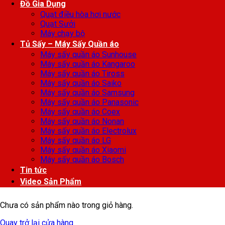
Đồ Gia Dụng
Quạt điều hòa hơi nước
Quạt Sưởi
Máy chạy bộ
Tủ Sấy – Máy Sấy Quần áo
Máy sấy quần áo Sunhouse
Máy sấy quần áo Kangaroo
Máy sấy quần áo Tiross
Máy sấy quần áo Saiko
Máy sấy quần áo Samsung
Máy sấy quần áo Panasonic
Máy sấy quần áo Coex
Máy sấy quần áo Nonan
Máy sấy quần áo Electrolux
Máy sấy quần áo LG
Máy sấy quần áo Xiaomi
Máy sấy quần áo Bosch
Tin tức
Video Sản Phẩm
Chưa có sản phẩm nào trong giỏ hàng.
Quay trở lại cửa hàng