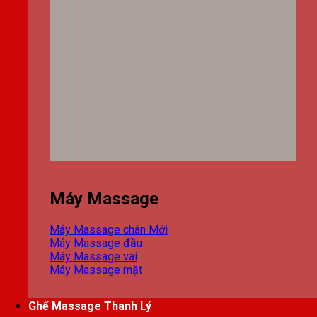
Máy Massage
Máy Massage chân
Máy Massage đầu
Máy Massage vai
Máy Massage mặt
Ghế Massage Thanh Lý