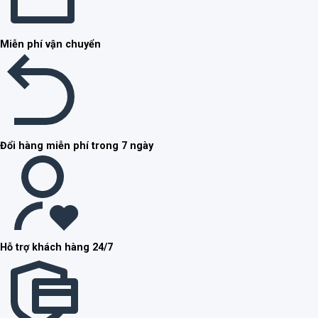
Miễn phí vận chuyển
Đổi hàng miễn phí trong 7 ngày
Hỗ trợ khách hàng 24/7