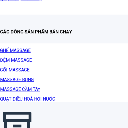
CÁC DÒNG SẢN PHẨM BÁN CHẠY
GHẾ MASSAGE
ĐỆM MASSAGE
GỐI MASSAGE
MASSAGE BỤNG
MASSAGE CẦM TAY
QUẠT ĐIỀU HOÀ HƠI NƯỚC