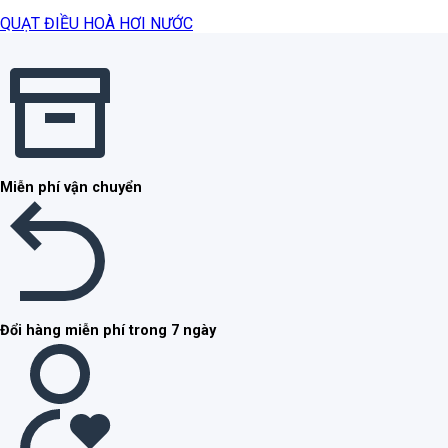
QUẠT ĐIỀU HOÀ HƠI NƯỚC
Miễn phí vận chuyển
Đổi hàng miễn phí trong 7 ngày