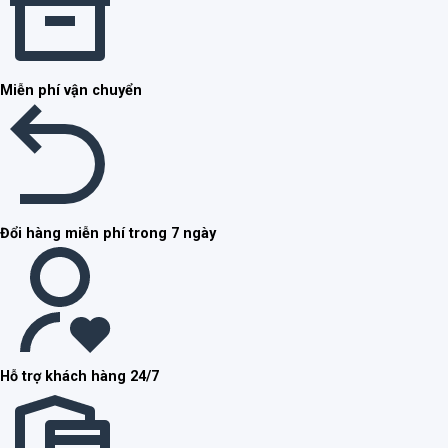
Miễn phí vận chuyển
Đổi hàng miễn phí trong 7 ngày
Hỗ trợ khách hàng 24/7