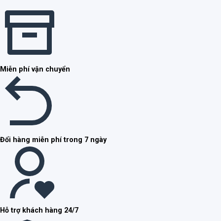
Miễn phí vận chuyển
Đổi hàng miễn phí trong 7 ngày
Hỗ trợ khách hàng 24/7