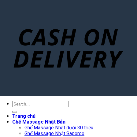
Search
for:
Trang chủ
Ghế Massage Nhật Bản
Ghế Massage Nhật dưới 30 triệu
Ghế Massage Nhật Saporoo