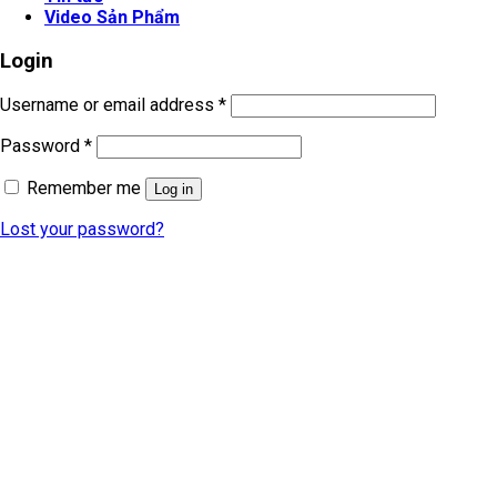
Video Sản Phẩm
Login
Username or email address
*
Password
*
Remember me
Log in
Lost your password?