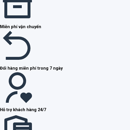
Miễn phí vận chuyển
Đổi hàng miễn phí trong 7 ngày
Hỗ trợ khách hàng 24/7