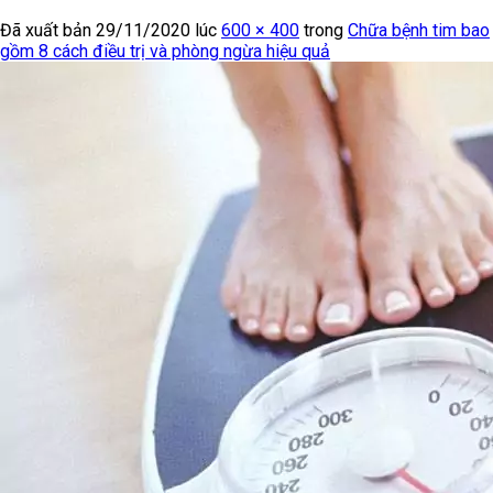
Đã xuất bản
29/11/2020
lúc
600 × 400
trong
Chữa bệnh tim bao
gồm 8 cách điều trị và phòng ngừa hiệu quả