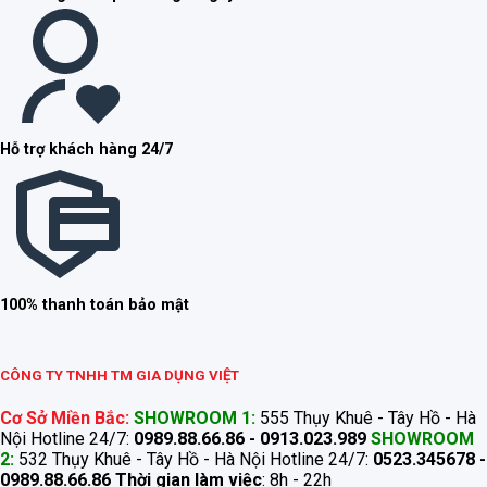
Hỗ trợ khách hàng 24/7
100% thanh toán bảo mật
CÔNG TY TNHH TM GIA DỤNG VIỆT
Cơ Sở Miền Bắc:
SHOWROOM 1:
555 Thụy Khuê - Tây Hồ - Hà
Nội Hotline 24/7:
0989.88.66.86 - 0913.023.989
SHOWROOM
2:
532 Thụy Khuê - Tây Hồ - Hà Nội Hotline 24/7:
0523.345678 -
0989.88.66.86
Thời gian làm việc
: 8h - 22h