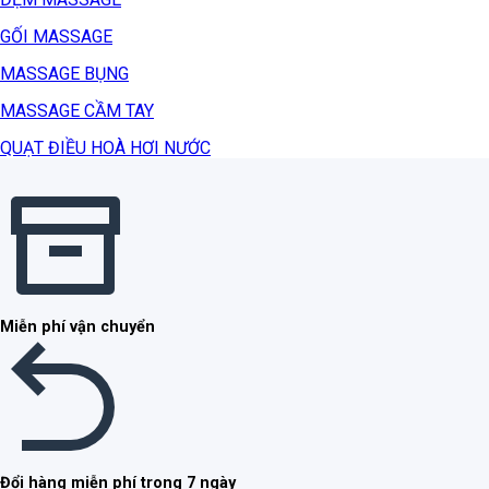
GỐI MASSAGE
MASSAGE BỤNG
MASSAGE CẦM TAY
QUẠT ĐIỀU HOÀ HƠI NƯỚC
Miễn phí vận chuyển
Đổi hàng miễn phí trong 7 ngày