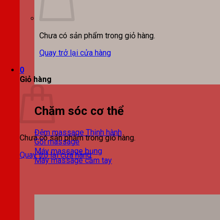
Chưa có sản phẩm trong giỏ hàng.
Quay trở lại cửa hàng
0
Giỏ hàng
Chăm sóc cơ thể
Đệm massage
Chưa có sản phẩm trong giỏ hàng.
Gối massage
Máy massage bụng
Quay trở lại cửa hàng
Máy massage cầm tay