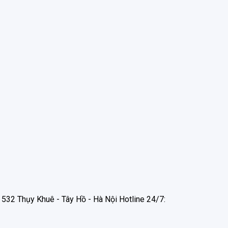
532 Thụy Khuê - Tây Hồ - Hà Nội Hotline 24/7: