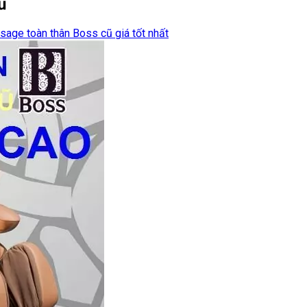
ũ
sage toàn thân Boss cũ giá tốt nhất