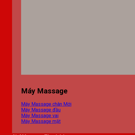
Máy Massage
Máy Massage chân
Máy Massage đầu
Máy Massage vai
Máy Massage mặt