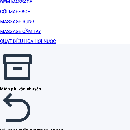
ĐỆM MASSAGE
GỐI MASSAGE
MASSAGE BỤNG
MASSAGE CẦM TAY
QUẠT ĐIỀU HOÀ HƠI NƯỚC
Miễn phí vận chuyển