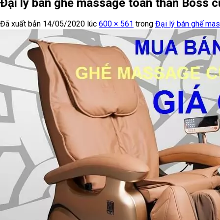
Đại lý bán ghế massage toàn thân Boss c
Đã xuất bản
14/05/2020
lúc
600 × 561
trong
Đại lý bán ghế mas