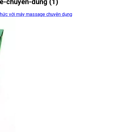
e-chuyen-dung (1)
nhức với máy massage chuyên dụng