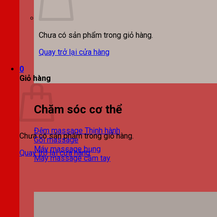
Chưa có sản phẩm trong giỏ hàng.
Quay trở lại cửa hàng
0
Giỏ hàng
Chăm sóc cơ thể
Đệm massage
Chưa có sản phẩm trong giỏ hàng.
Gối massage
Máy massage bụng
Quay trở lại cửa hàng
Máy massage cầm tay