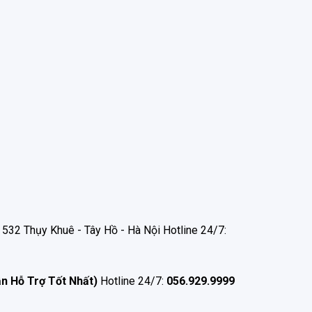
532 Thụy Khuê - Tây Hồ - Hà Nội Hotline 24/7:
ận Hỗ Trợ Tốt Nhất)
Hotline 24/7:
056.929.9999