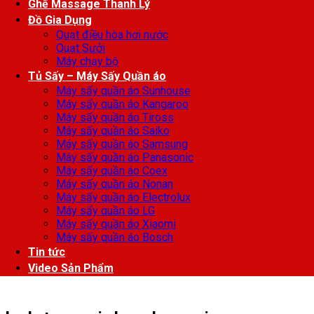
Ghế Massage Thanh Lý
Đồ Gia Dụng
Quạt điều hòa hơi nước
Quạt Sưởi
Máy chạy bộ
Tủ Sấy – Máy Sấy Quần áo
Máy sấy quần áo Sunhouse
Máy sấy quần áo Kangaroo
Máy sấy quần áo Tiross
Máy sấy quần áo Saiko
Máy sấy quần áo Samsung
Máy sấy quần áo Panasonic
Máy sấy quần áo Coex
Máy sấy quần áo Nonan
Máy sấy quần áo Electrolux
Máy sấy quần áo LG
Máy sấy quần áo Xiaomi
Máy sấy quần áo Bosch
Tin tức
Video Sản Phẩm