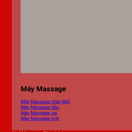
Máy Massage
Máy Massage chân
Máy Massage đầu
Máy Massage vai
Máy Massage mặt