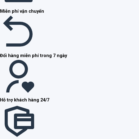
Miễn phí vận chuyển
Đổi hàng miễn phí trong 7 ngày
Hỗ trợ khách hàng 24/7