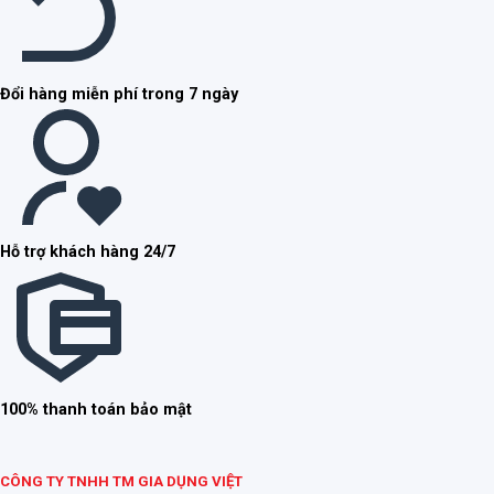
Đổi hàng miễn phí trong 7 ngày
Hỗ trợ khách hàng 24/7
100% thanh toán bảo mật
CÔNG TY TNHH TM GIA DỤNG VIỆT