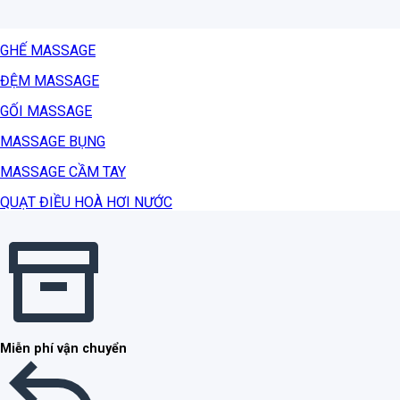
GHẾ MASSAGE
ĐỆM MASSAGE
GỐI MASSAGE
MASSAGE BỤNG
MASSAGE CẦM TAY
QUẠT ĐIỀU HOÀ HƠI NƯỚC
Miễn phí vận chuyển