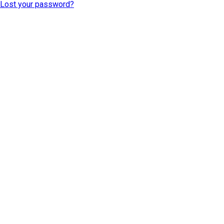
Lost your password?