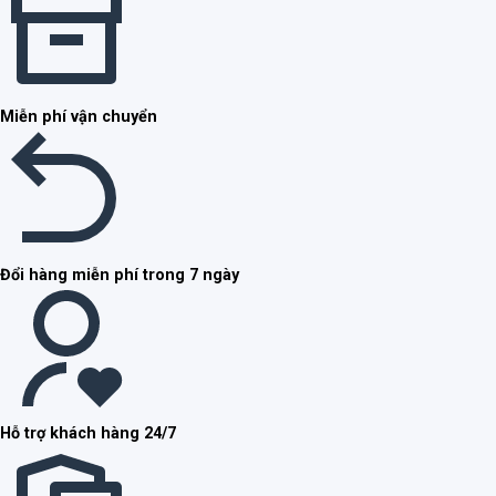
Miễn phí vận chuyển
Đổi hàng miễn phí trong 7 ngày
Hỗ trợ khách hàng 24/7