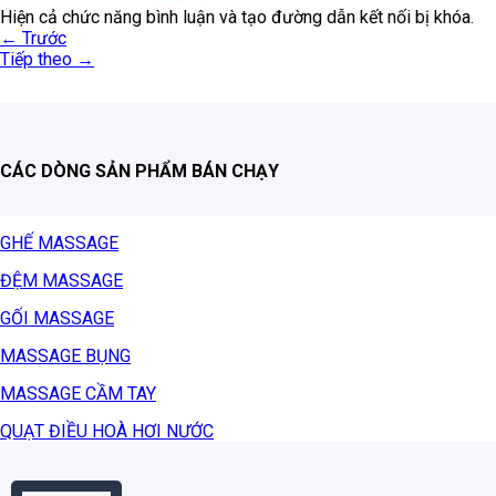
Hiện cả chức năng bình luận và tạo đường dẫn kết nối bị khóa.
←
Trước
Tiếp theo
→
CÁC DÒNG SẢN PHẨM BÁN CHẠY
GHẾ MASSAGE
ĐỆM MASSAGE
GỐI MASSAGE
MASSAGE BỤNG
MASSAGE CẦM TAY
QUẠT ĐIỀU HOÀ HƠI NƯỚC