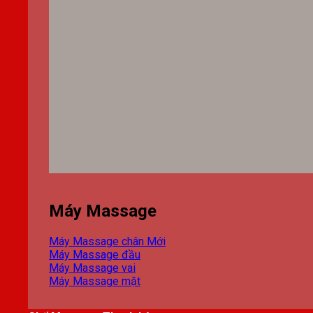
Máy Massage
Máy Massage chân
Máy Massage đầu
Máy Massage vai
Máy Massage mặt