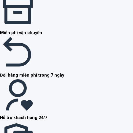
Miễn phí vận chuyển
Đổi hàng miễn phí trong 7 ngày
Hỗ trợ khách hàng 24/7