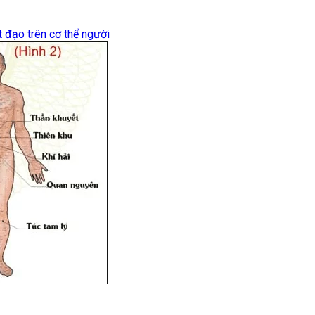
 đạo trên cơ thể người