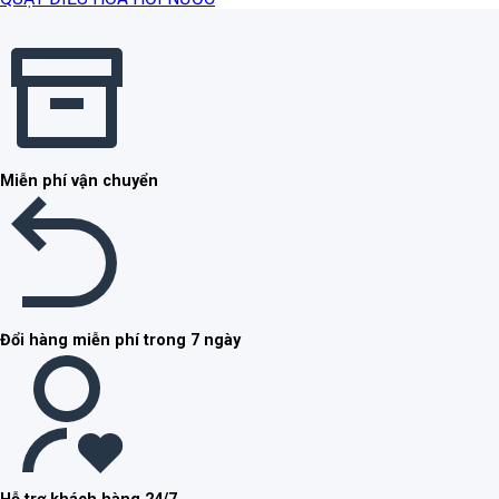
Miễn phí vận chuyển
Đổi hàng miễn phí trong 7 ngày