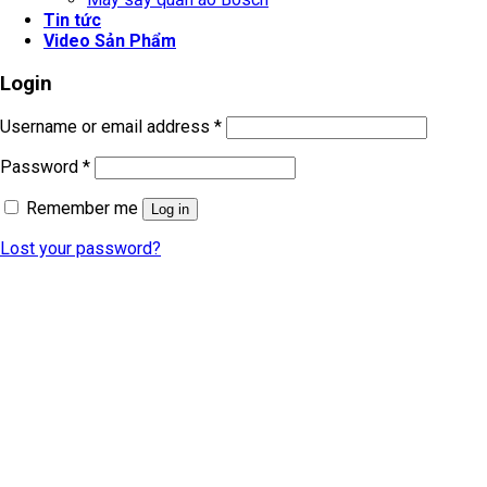
Tin tức
Video Sản Phẩm
Login
Username or email address
*
Password
*
Remember me
Log in
Lost your password?