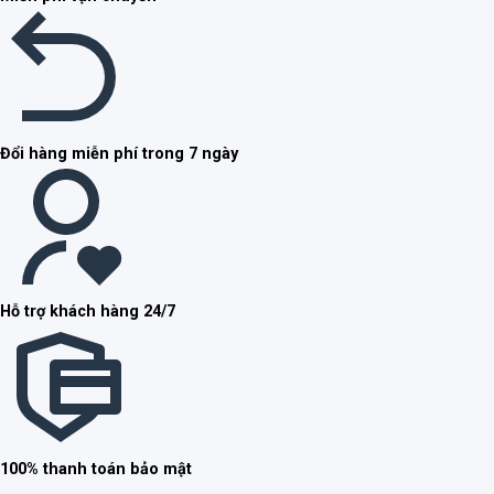
Đổi hàng miễn phí trong 7 ngày
Hỗ trợ khách hàng 24/7
100% thanh toán bảo mật