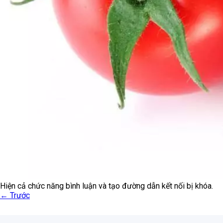
Hiện cả chức năng bình luận và tạo đường dẫn kết nối bị khóa.
←
Trước