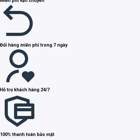
Miễn phí vận chuyển
Đổi hàng miễn phí trong 7 ngày
Hỗ trợ khách hàng 24/7
100% thanh toán bảo mật