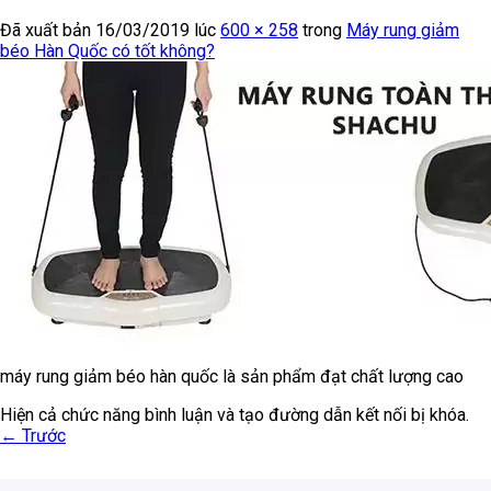
Đã xuất bản
16/03/2019
lúc
600 × 258
trong
Máy rung giảm
béo Hàn Quốc có tốt không?
máy rung giảm béo hàn quốc là sản phẩm đạt chất lượng cao
Hiện cả chức năng bình luận và tạo đường dẫn kết nối bị khóa.
←
Trước