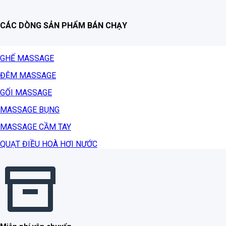
CÁC DÒNG SẢN PHẨM BÁN CHẠY
GHẾ MASSAGE
ĐỆM MASSAGE
GỐI MASSAGE
MASSAGE BỤNG
MASSAGE CẦM TAY
QUẠT ĐIỀU HOÀ HƠI NƯỚC