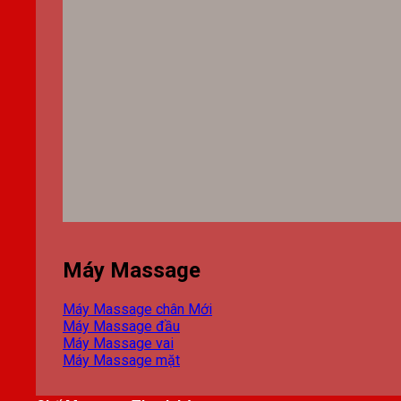
Máy Massage
Máy Massage chân
Máy Massage đầu
Máy Massage vai
Máy Massage mặt