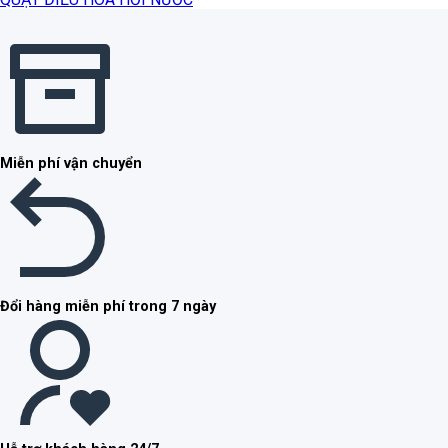
Miễn phí vận chuyển
Đổi hàng miễn phí trong 7 ngày