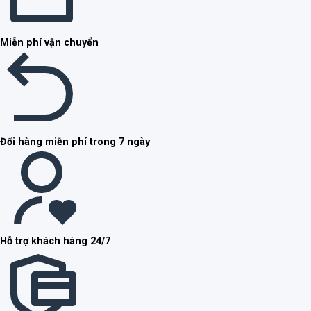
Miễn phí vận chuyển
Đổi hàng miễn phí trong 7 ngày
Hỗ trợ khách hàng 24/7