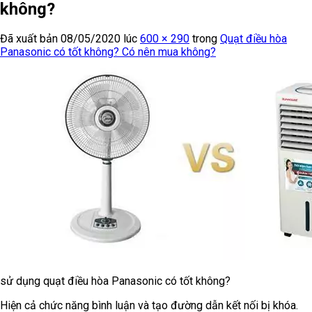
không?
Đã xuất bản
08/05/2020
lúc
600 × 290
trong
Quạt điều hòa
Panasonic có tốt không? Có nên mua không?
sử dụng quạt điều hòa Panasonic có tốt không?
Hiện cả chức năng bình luận và tạo đường dẫn kết nối bị khóa.