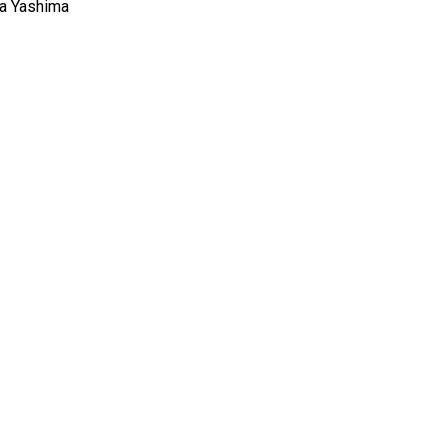
a Yashima