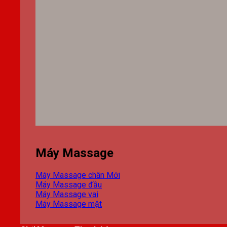
Máy Massage
Máy Massage chân
Máy Massage đầu
Máy Massage vai
Máy Massage mặt