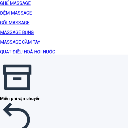
GHẾ MASSAGE
ĐỆM MASSAGE
GỐI MASSAGE
MASSAGE BỤNG
MASSAGE CẦM TAY
QUẠT ĐIỀU HOÀ HƠI NƯỚC
Miễn phí vận chuyển