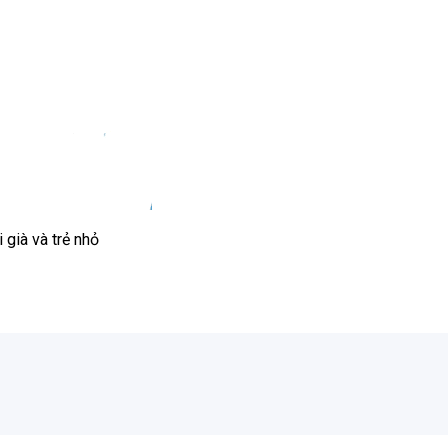
già và trẻ nhỏ