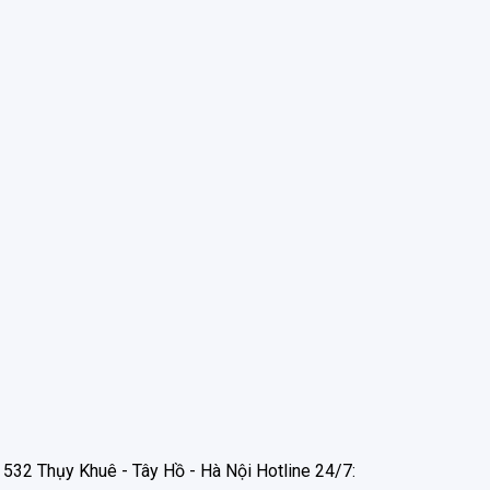
532 Thụy Khuê - Tây Hồ - Hà Nội Hotline 24/7: