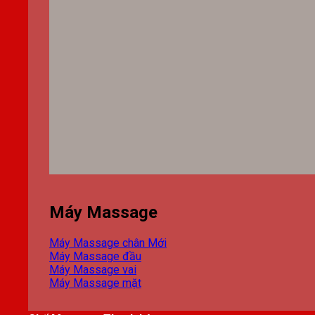
Máy Massage
Máy Massage chân
Máy Massage đầu
Máy Massage vai
Máy Massage mặt