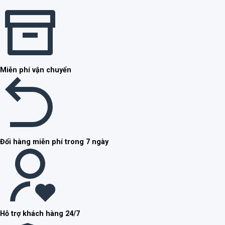
Miễn phí vận chuyển
Đổi hàng miễn phí trong 7 ngày
Hỗ trợ khách hàng 24/7