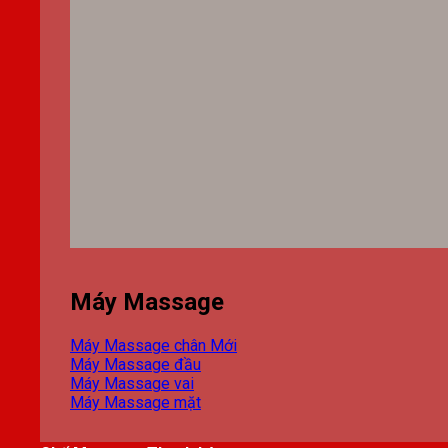
Máy Massage
Máy Massage chân
Máy Massage đầu
Máy Massage vai
Máy Massage mặt