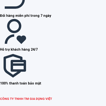
Đổi hàng miễn phí trong 7 ngày
Hỗ trợ khách hàng 24/7
100% thanh toán bảo mật
CÔNG TY TNHH TM GIA DỤNG VIỆT