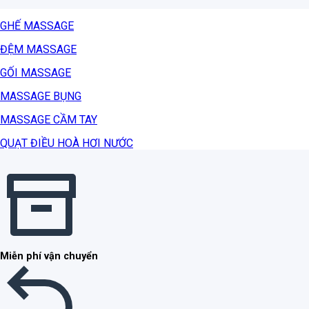
GHẾ MASSAGE
ĐỆM MASSAGE
GỐI MASSAGE
MASSAGE BỤNG
MASSAGE CẦM TAY
QUẠT ĐIỀU HOÀ HƠI NƯỚC
Miễn phí vận chuyển