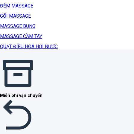
ĐỆM MASSAGE
GỐI MASSAGE
MASSAGE BỤNG
MASSAGE CẦM TAY
QUẠT ĐIỀU HOÀ HƠI NƯỚC
Miễn phí vận chuyển