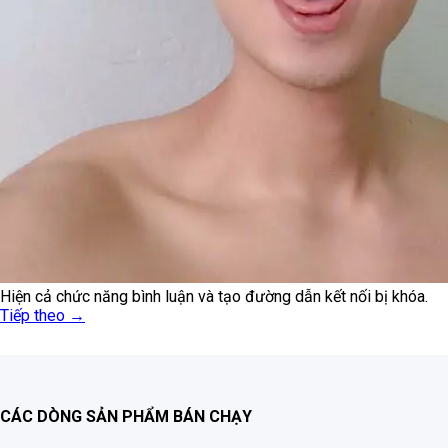
Hiện cả chức năng bình luận và tạo đường dẫn kết nối bị khóa.
Tiếp theo
→
CÁC DÒNG SẢN PHẨM BÁN CHẠY