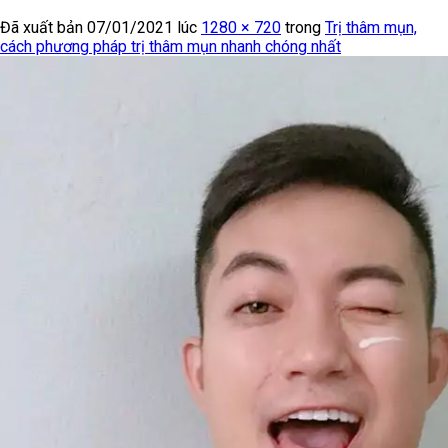
Đã xuất bản
07/01/2021
lúc
1280 × 720
trong
Trị thâm mụn,
cách phương pháp trị thâm mụn nhanh chóng nhất