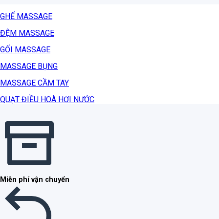
GHẾ MASSAGE
ĐỆM MASSAGE
GỐI MASSAGE
MASSAGE BỤNG
MASSAGE CẦM TAY
QUẠT ĐIỀU HOÀ HƠI NƯỚC
Miễn phí vận chuyển