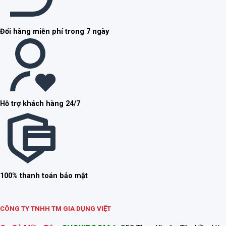
Đổi hàng miễn phí trong 7 ngày
Hỗ trợ khách hàng 24/7
100% thanh toán bảo mật
CÔNG TY TNHH TM GIA DỤNG VIỆT