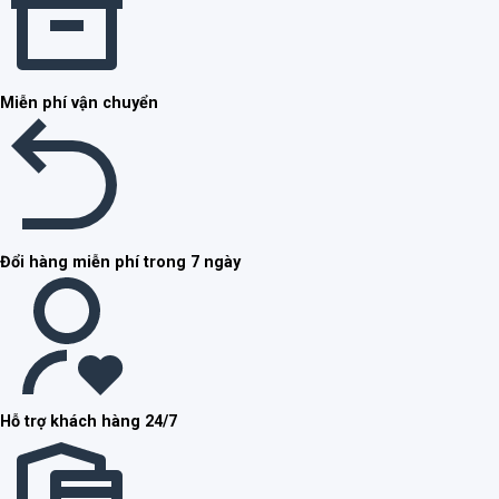
Miễn phí vận chuyển
Đổi hàng miễn phí trong 7 ngày
Hỗ trợ khách hàng 24/7