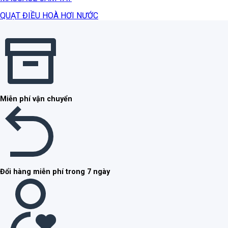
QUẠT ĐIỀU HOÀ HƠI NƯỚC
Miễn phí vận chuyển
Đổi hàng miễn phí trong 7 ngày