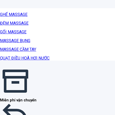
GHẾ MASSAGE
ĐỆM MASSAGE
GỐI MASSAGE
MASSAGE BỤNG
MASSAGE CẦM TAY
QUẠT ĐIỀU HOÀ HƠI NƯỚC
Miễn phí vận chuyển