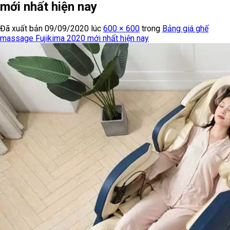
mới nhất hiện nay
Đã xuất bản
09/09/2020
lúc
600 × 600
trong
Bảng giá ghế
massage Fujikima 2020 mới nhất hiện nay