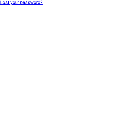
Lost your password?