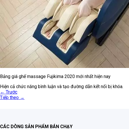
Bảng giá ghế massage Fujikima 2020 mới nhất hiện nay
Hiện cả chức năng bình luận và tạo đường dẫn kết nối bị khóa.
←
Trước
Tiếp theo
→
CÁC DÒNG SẢN PHẨM BÁN CHẠY