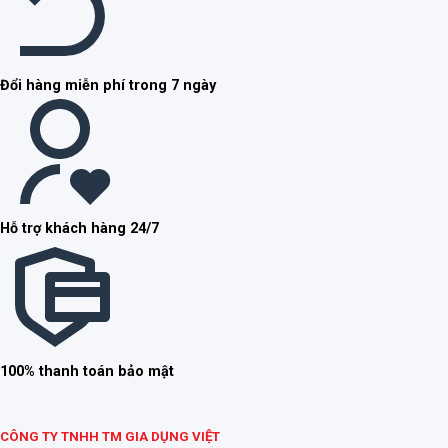
Đổi hàng miễn phí trong 7 ngày
Hỗ trợ khách hàng 24/7
100% thanh toán bảo mật
CÔNG TY TNHH TM GIA DỤNG VIỆT