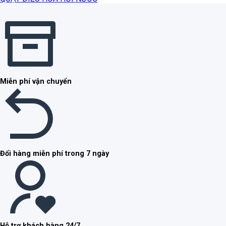
Miễn phí vận chuyển
Đổi hàng miễn phí trong 7 ngày
Hỗ trợ khách hàng 24/7