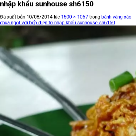
nhập khẩu sunhouse sh6150
Đã xuất bản
10/08/2014
lúc
1600 × 1067
trong
bánh vàng xào
chua ngọt với bếp điện từ nhập khẩu sunhouse sh6150