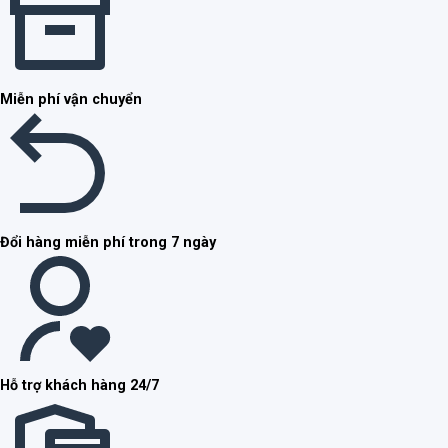
Miễn phí vận chuyển
Đổi hàng miễn phí trong 7 ngày
Hỗ trợ khách hàng 24/7