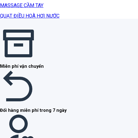
MASSAGE CẦM TAY
QUẠT ĐIỀU HOÀ HƠI NƯỚC
Miễn phí vận chuyển
Đổi hàng miễn phí trong 7 ngày