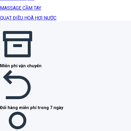
MASSAGE CẦM TAY
QUẠT ĐIỀU HOÀ HƠI NƯỚC
Miễn phí vận chuyển
Đổi hàng miễn phí trong 7 ngày