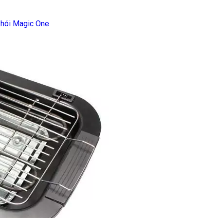
khói Magic One