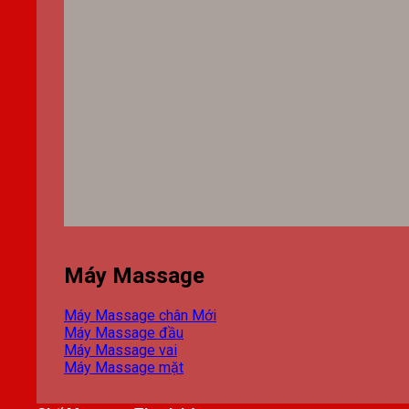
Máy Massage
Máy Massage chân
Máy Massage đầu
Máy Massage vai
Máy Massage mặt