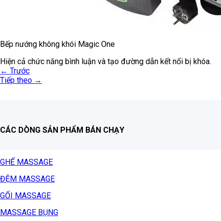
Bếp nướng không khói Magic One
Hiện cả chức năng bình luận và tạo đường dẫn kết nối bị khóa.
←
Trước
Tiếp theo
→
CÁC DÒNG SẢN PHẨM BÁN CHẠY
GHẾ MASSAGE
ĐỆM MASSAGE
GỐI MASSAGE
MASSAGE BỤNG