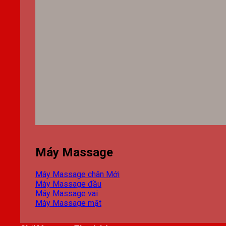
Máy Massage
Máy Massage chân
Máy Massage đầu
Máy Massage vai
Máy Massage mặt