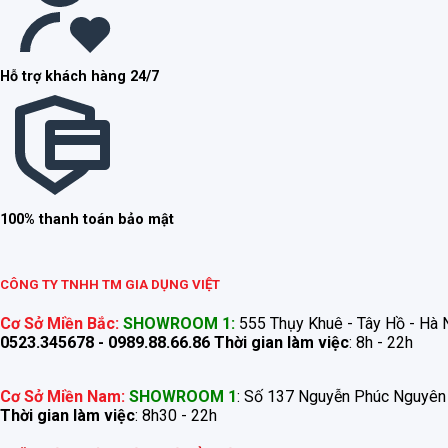
Hỗ trợ khách hàng 24/7
100% thanh toán bảo mật
CÔNG TY TNHH TM GIA DỤNG VIỆT
Cơ Sở Miền Bắc:
SHOWROOM 1:
555 Thụy Khuê - Tây Hồ - Hà N
0523.345678 - 0989.88.66.86
Thời gian làm việc
: 8h - 22h
Cơ Sở Miền Nam:
SHOWROOM 1
: Số 137 Nguyễn Phúc Nguyên
Thời gian làm việc
: 8h30 - 22h