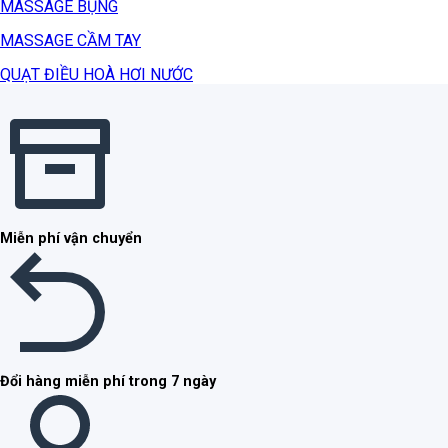
MASSAGE BỤNG
MASSAGE CẦM TAY
QUẠT ĐIỀU HOÀ HƠI NƯỚC
Miễn phí vận chuyển
Đổi hàng miễn phí trong 7 ngày