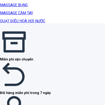
MASSAGE BỤNG
MASSAGE CẦM TAY
QUẠT ĐIỀU HOÀ HƠI NƯỚC
Miễn phí vận chuyển
Đổi hàng miễn phí trong 7 ngày