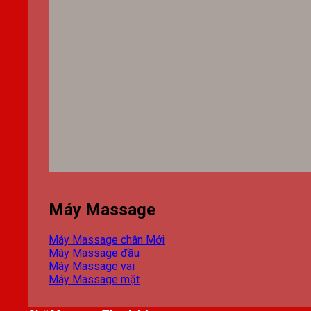
Máy Massage
Máy Massage chân
Máy Massage đầu
Máy Massage vai
Máy Massage mặt