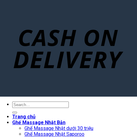
Search
for:
Trang chủ
Ghế Massage Nhật Bản
Ghế Massage Nhật dưới 30 triệu
Ghế Massage Nhật Saporoo