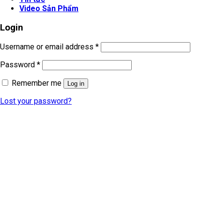
Video Sản Phẩm
Login
Username or email address
*
Password
*
Remember me
Log in
Lost your password?