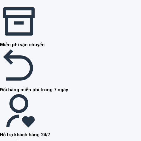
Miễn phí vận chuyển
Đổi hàng miễn phí trong 7 ngày
Hỗ trợ khách hàng 24/7