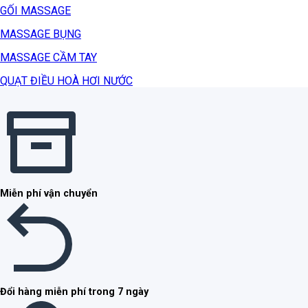
GỐI MASSAGE
MASSAGE BỤNG
MASSAGE CẦM TAY
QUẠT ĐIỀU HOÀ HƠI NƯỚC
Miễn phí vận chuyển
Đổi hàng miễn phí trong 7 ngày