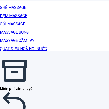
GHẾ MASSAGE
ĐỆM MASSAGE
GỐI MASSAGE
MASSAGE BỤNG
MASSAGE CẦM TAY
QUẠT ĐIỀU HOÀ HƠI NƯỚC
Miễn phí vận chuyển