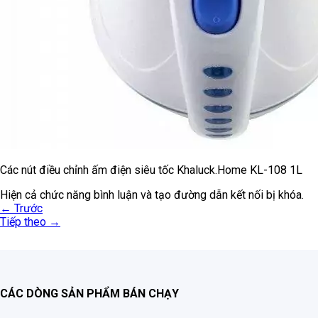
Các nút điều chỉnh ấm điện siêu tốc Khaluck.Home KL-108 1L
Hiện cả chức năng bình luận và tạo đường dẫn kết nối bị khóa.
←
Trước
Tiếp theo
→
CÁC DÒNG SẢN PHẨM BÁN CHẠY