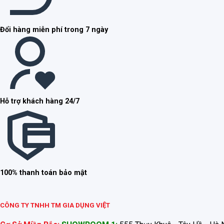
Đổi hàng miễn phí trong 7 ngày
Hỗ trợ khách hàng 24/7
100% thanh toán bảo mật
CÔNG TY TNHH TM GIA DỤNG VIỆT