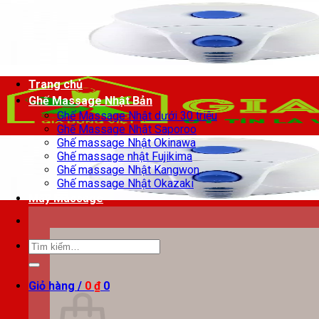
Chuyển
đến
nội
dung
Trang chủ
Ghế Massage Nhật Bản
Ghế Massage Nhật dưới 30 triệu
Ghế Massage Nhật Saporoo
Ghế massage Nhật Okinawa
Ghế massage nhật Fujikima
Ghế massage Nhật Kangwon
Ghế massage Nhật Okazaki
Máy Massage
Tìm
kiếm:
Giỏ hàng /
0
₫
0