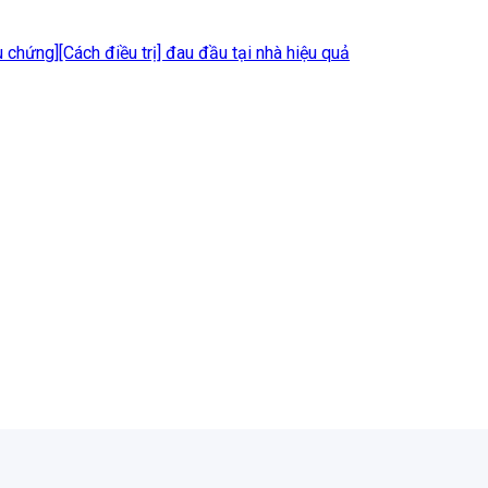
 chứng][Cách điều trị] đau đầu tại nhà hiệu quả