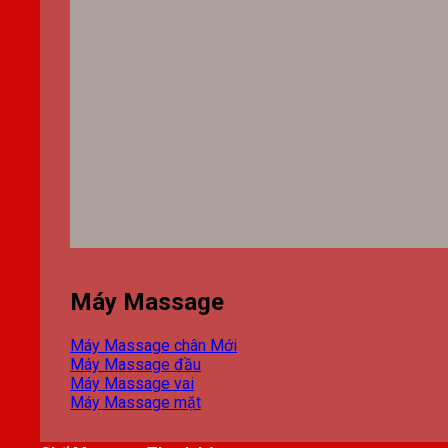
Máy Massage
Máy Massage chân
Máy Massage đầu
Máy Massage vai
Máy Massage mặt