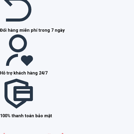
Đổi hàng miễn phí trong 7 ngày
Hỗ trợ khách hàng 24/7
100% thanh toán bảo mật