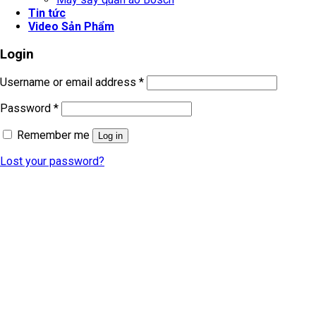
Tin tức
Video Sản Phẩm
Login
Username or email address
*
Password
*
Remember me
Log in
Lost your password?