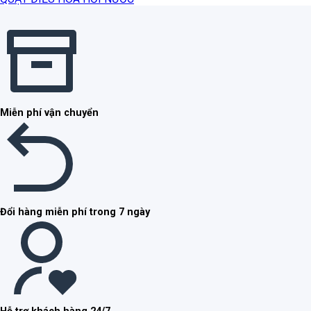
Miễn phí vận chuyển
Đổi hàng miễn phí trong 7 ngày