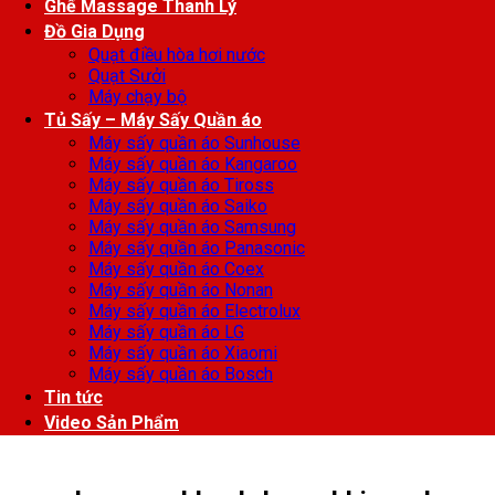
Ghế Massage Thanh Lý
Đồ Gia Dụng
Quạt điều hòa hơi nước
Quạt Sưởi
Máy chạy bộ
Tủ Sấy – Máy Sấy Quần áo
Máy sấy quần áo Sunhouse
Máy sấy quần áo Kangaroo
Máy sấy quần áo Tiross
Máy sấy quần áo Saiko
Máy sấy quần áo Samsung
Máy sấy quần áo Panasonic
Máy sấy quần áo Coex
Máy sấy quần áo Nonan
Máy sấy quần áo Electrolux
Máy sấy quần áo LG
Máy sấy quần áo Xiaomi
Máy sấy quần áo Bosch
Tin tức
Video Sản Phẩm