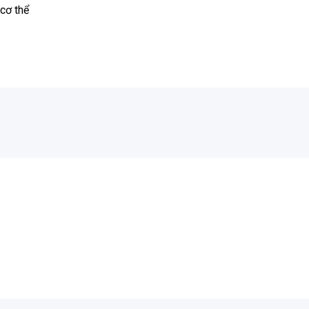
cơ thể