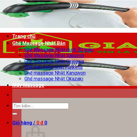
Chuyển
đến
nội
dung
Trang chủ
Ghế Massage Nhật Bản
Ghế Massage Nhật dưới 30 triệu
Ghế Massage Nhật Saporoo
Ghế massage Nhật Okinawa
Ghế massage nhật Fujikima
Ghế massage Nhật Kangwon
Ghế massage Nhật Okazaki
Máy Massage
Tìm
kiếm:
Giỏ hàng /
0
₫
0