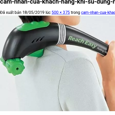
cam-nhan-cua-khach-hang-khi-su-dung-
Đã xuất bản
18/05/2019
lúc
500 × 375
trong
cam-nhan-cua-kha