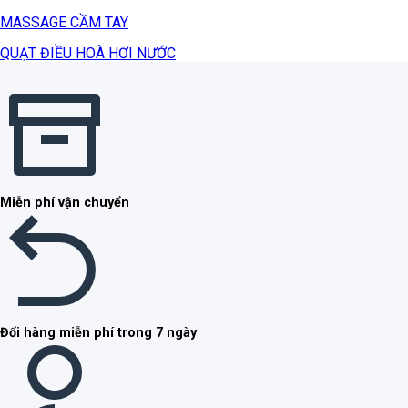
MASSAGE CẦM TAY
QUẠT ĐIỀU HOÀ HƠI NƯỚC
Miễn phí vận chuyển
Đổi hàng miễn phí trong 7 ngày