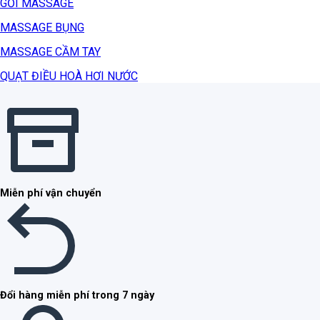
GỐI MASSAGE
MASSAGE BỤNG
MASSAGE CẦM TAY
QUẠT ĐIỀU HOÀ HƠI NƯỚC
Miễn phí vận chuyển
Đổi hàng miễn phí trong 7 ngày