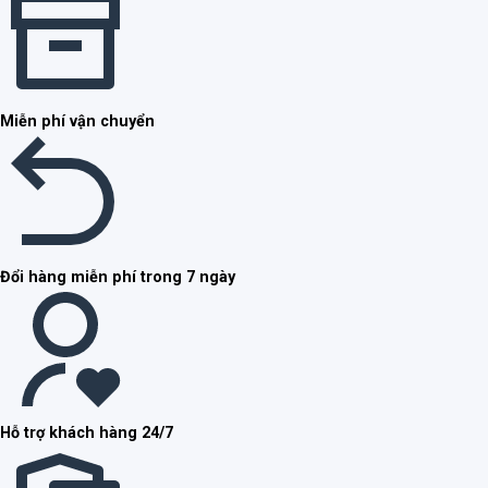
Miễn phí vận chuyển
Đổi hàng miễn phí trong 7 ngày
Hỗ trợ khách hàng 24/7