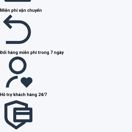
Miễn phí vận chuyển
Đổi hàng miễn phí trong 7 ngày
Hỗ trợ khách hàng 24/7