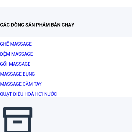
CÁC DÒNG SẢN PHẨM BÁN CHẠY
GHẾ MASSAGE
ĐỆM MASSAGE
GỐI MASSAGE
MASSAGE BỤNG
MASSAGE CẦM TAY
QUẠT ĐIỀU HOÀ HƠI NƯỚC