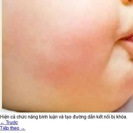
Hiện cả chức năng bình luận và tạo đường dẫn kết nối bị khóa.
←
Trước
Tiếp theo
→