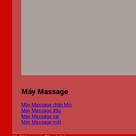
Máy Massage
Máy Massage chân
Máy Massage đầu
Máy Massage vai
Máy Massage mặt