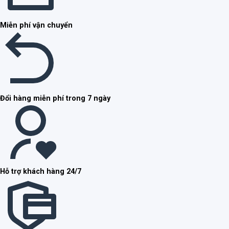
Miễn phí vận chuyển
Đổi hàng miễn phí trong 7 ngày
Hỗ trợ khách hàng 24/7