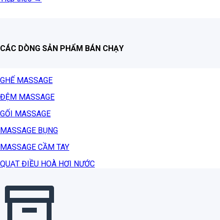
CÁC DÒNG SẢN PHẨM BÁN CHẠY
GHẾ MASSAGE
ĐỆM MASSAGE
GỐI MASSAGE
MASSAGE BỤNG
MASSAGE CẦM TAY
QUẠT ĐIỀU HOÀ HƠI NƯỚC